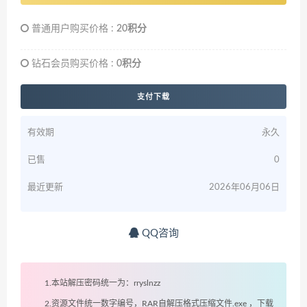
普通用户购买价格 :
20积分
钻石会员购买价格 :
0积分
支付下载
有效期
永久
已售
0
最近更新
2026年06月06日
QQ咨询
1.本站解压密码统一为：rryslnzz
2.资源文件统一数字编号，RAR自解压格式压缩文件.exe ，下载