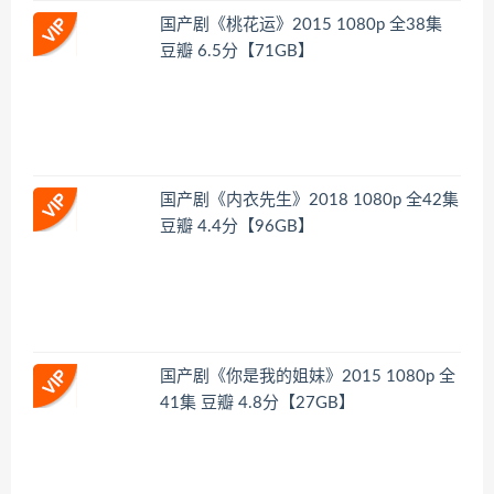
国产剧《桃花运》2015 1080p 全38集
豆瓣 6.5分【71GB】
国产剧《内衣先生》2018 1080p 全42集
豆瓣 4.4分【96GB】
国产剧《你是我的姐妹》2015 1080p 全
41集 豆瓣 4.8分【27GB】