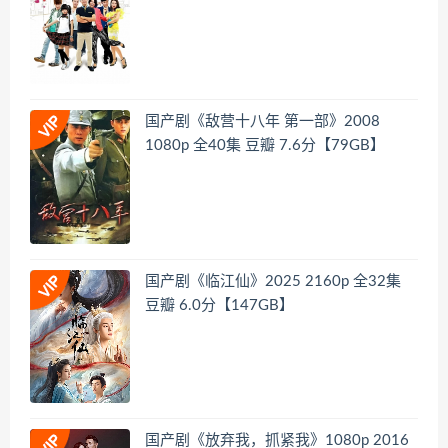
国产剧《敌营十八年 第一部》2008
1080p 全40集 豆瓣 7.6分【79GB】
国产剧《临江仙》2025 2160p 全32集
豆瓣 6.0分【147GB】
国产剧《放弃我，抓紧我》1080p 2016