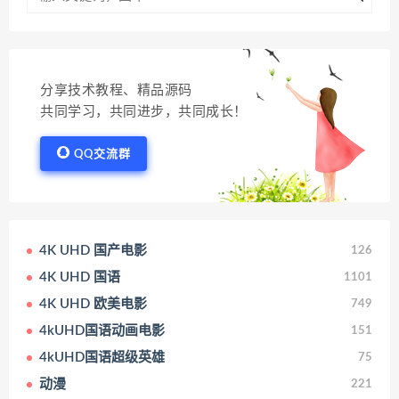
分享技术教程、精品源码
共同学习，共同进步，共同成长！
QQ交流群
4K UHD 国产电影
126
4K UHD 国语
1101
4K UHD 欧美电影
749
4kUHD国语动画电影
151
4kUHD国语超级英雄
75
动漫
221