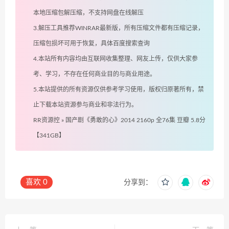
本地压缩包解压缩，不支持网盘在线解压
3.解压工具推荐WINRAR最新版，所有压缩文件都有压缩记录，
压缩包损坏可用于恢复，具体百度搜索查询
4.本站所有内容均由互联网收集整理、网友上传，仅供大家参
考、学习，不存在任何商业目的与商业用途。
5.本站提供的所有资源仅供参考学习使用，版权归原著所有，禁
止下载本站资源参与商业和非法行为。
RR资源控
»
国产剧《勇敢的心》2014 2160p 全76集 豆瓣 5.8分
【341GB】
喜欢
0
分享到：