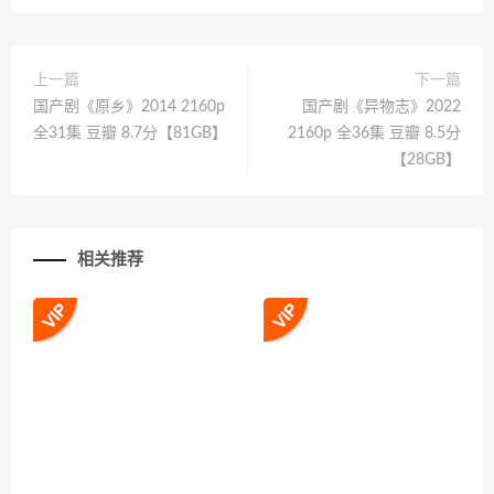
上一篇
下一篇
国产剧《原乡》2014 2160p
国产剧《异物志》2022
全31集 豆瓣 8.7分【81GB】
2160p 全36集 豆瓣 8.5分
【28GB】
相关推荐