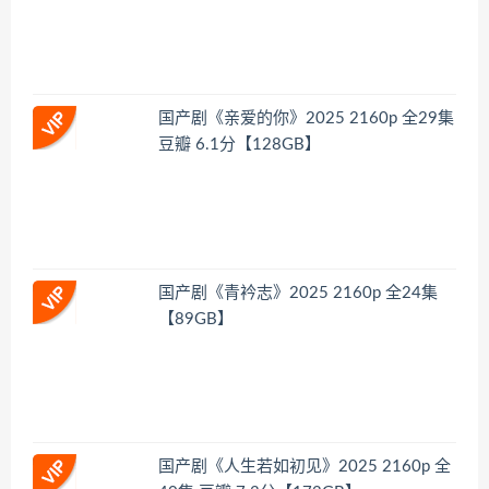
国产剧《亲爱的你》2025 2160p 全29集
豆瓣 6.1分【128GB】
国产剧《青衿志》2025 2160p 全24集
【89GB】
国产剧《人生若如初见》2025 2160p 全