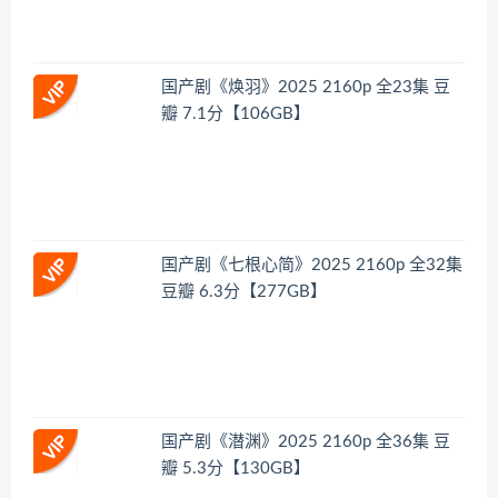
国产剧《焕羽》2025 2160p 全23集 豆
瓣 7.1分【106GB】
国产剧《七根心简》2025 2160p 全32集
豆瓣 6.3分【277GB】
国产剧《潜渊》2025 2160p 全36集 豆
瓣 5.3分【130GB】