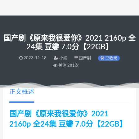
国产剧《原来我很爱你》2021 2160p 全
24集 豆瓣 7.0分【22GB】
2023-11-18
小编
国产剧
已收录
关注 281次
正文概述
国产剧《原来我很爱你》2021
2160p 全24集 豆瓣 7.0分【22GB】