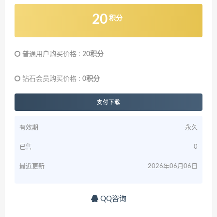
20
积分
普通用户购买价格 :
20积分
钻石会员购买价格 :
0积分
支付下载
有效期
永久
已售
0
最近更新
2026年06月06日
QQ咨询