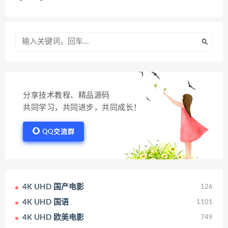
分享技术教程、精品源码
共同学习，共同进步，共同成长！
QQ交流群
4K UHD 国产电影
126
4K UHD 国语
1101
4K UHD 欧美电影
749