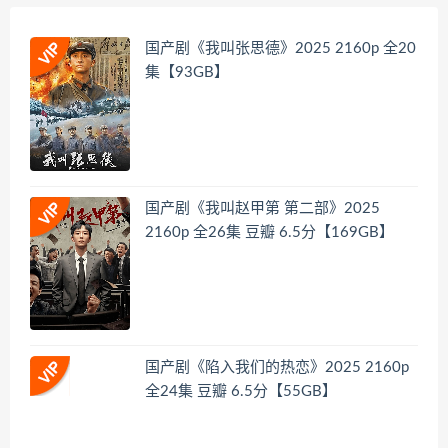
国产剧《我叫张思德》2025 2160p 全20
集【93GB】
国产剧《我叫赵甲第 第二部》2025
2160p 全26集 豆瓣 6.5分【169GB】
国产剧《陷入我们的热恋》2025 2160p
全24集 豆瓣 6.5分【55GB】