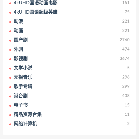
4kUHD国语动画电影
151
4kUHD国语超级英雄
75
动漫
221
动画
221
国产剧
2760
外剧
474
影视剧
3674
文学小说
5
无损音乐
296
歌手专辑
299
港台剧
438
电子书
15
精品资源合集
11
网络计算机
2