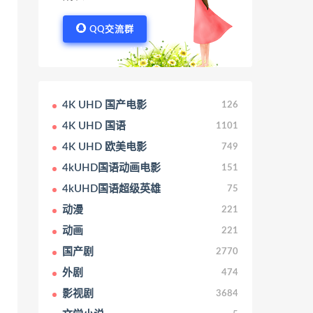
QQ交流群
4K UHD 国产电影
126
4K UHD 国语
1101
4K UHD 欧美电影
749
4kUHD国语动画电影
151
4kUHD国语超级英雄
75
动漫
221
动画
221
国产剧
2770
外剧
474
影视剧
3684