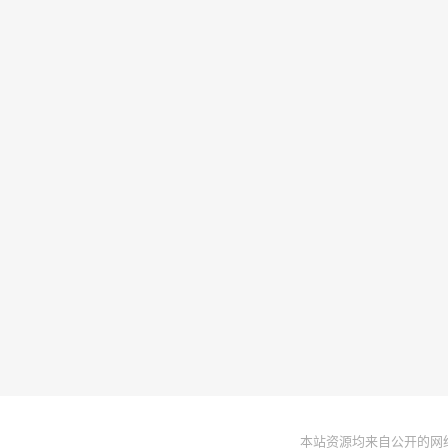
本站资源均来自公开的网