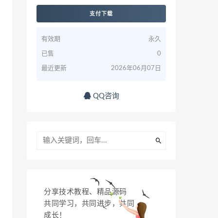
支付下载
有效期
永久
已售
0
最近更新
2026年06月07日
QQ咨询
分享技术教程、精品源码
共同学习，共同进步，共同
成长！