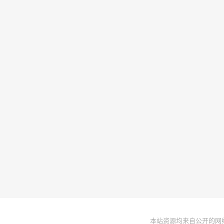
本站资源均来自公开的网