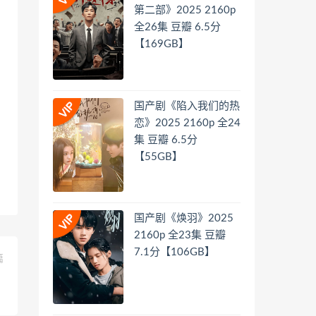
第二部》2025 2160p
全26集 豆瓣 6.5分
【169GB】
国产剧《陷入我们的热
恋》2025 2160p 全24
集 豆瓣 6.5分
【55GB】
国产剧《焕羽》2025
2160p 全23集 豆瓣
7.1分【106GB】
篇
】