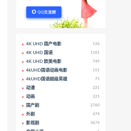
QQ交流群
4K UHD 国产电影
126
4K UHD 国语
1101
4K UHD 欧美电影
749
4kUHD国语动画电影
151
4kUHD国语超级英雄
75
动漫
221
动画
221
国产剧
2760
外剧
474
影视剧
3674