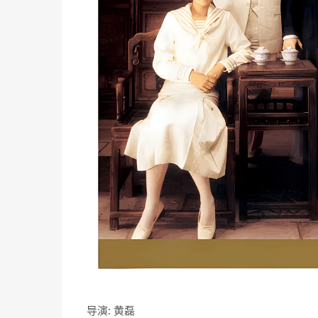
导演: 黄磊