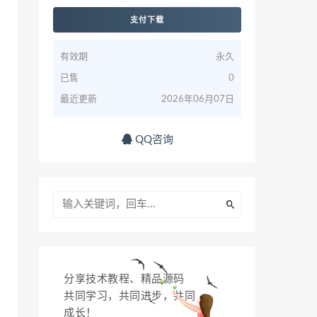
支付下载
有效期
永久
已售
0
最近更新
2026年06月07日
QQ咨询
分享技术教程、精品源码
共同学习，共同进步，共同
成长！