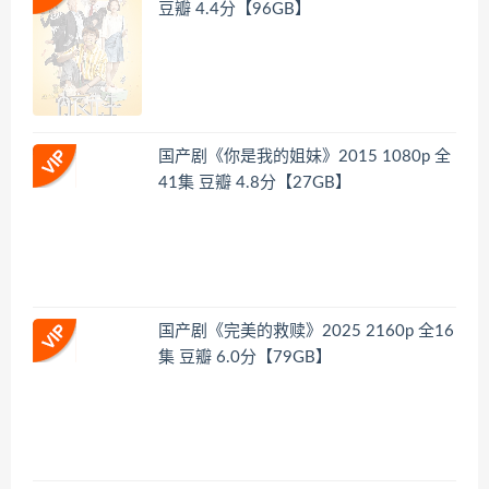
豆瓣 4.4分【96GB】
国产剧《你是我的姐妹》2015 1080p 全
41集 豆瓣 4.8分【27GB】
国产剧《完美的救赎》2025 2160p 全16
集 豆瓣 6.0分【79GB】