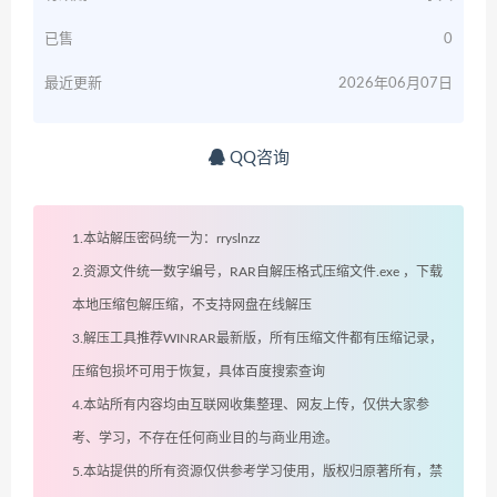
已售
0
最近更新
2026年06月07日
QQ咨询
1.本站解压密码统一为：rryslnzz
2.资源文件统一数字编号，RAR自解压格式压缩文件.exe ，下载
本地压缩包解压缩，不支持网盘在线解压
3.解压工具推荐WINRAR最新版，所有压缩文件都有压缩记录，
压缩包损坏可用于恢复，具体百度搜索查询
4.本站所有内容均由互联网收集整理、网友上传，仅供大家参
考、学习，不存在任何商业目的与商业用途。
5.本站提供的所有资源仅供参考学习使用，版权归原著所有，禁