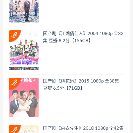
国产剧《江湖俏佳人》2004 1080p 全32
集 豆瓣 8.2分【155GB】
国产剧《桃花运》2015 1080p 全38集
豆瓣 6.5分【71GB】
国产剧《内衣先生》2018 1080p 全42集