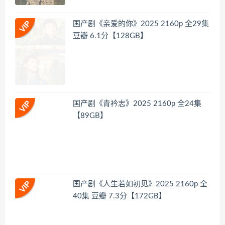
国产剧《亲爱的你》2025 2160p 全29集
豆瓣 6.1分【128GB】
国产剧《青衿志》2025 2160p 全24集
【89GB】
国产剧《人生若如初见》2025 2160p 全
40集 豆瓣 7.3分【172GB】