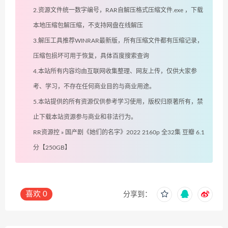
2.资源文件统一数字编号，RAR自解压格式压缩文件.exe ，下载
本地压缩包解压缩，不支持网盘在线解压
3.解压工具推荐WINRAR最新版，所有压缩文件都有压缩记录，
压缩包损坏可用于恢复，具体百度搜索查询
4.本站所有内容均由互联网收集整理、网友上传，仅供大家参
考、学习，不存在任何商业目的与商业用途。
5.本站提供的所有资源仅供参考学习使用，版权归原著所有，禁
止下载本站资源参与商业和非法行为。
RR资源控
»
国产剧《她们的名字》2022 2160p 全32集 豆瓣 6.1
分【250GB】
喜欢
0
分享到：