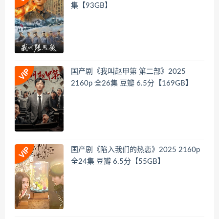
集【93GB】
国产剧《我叫赵甲第 第二部》2025
2160p 全26集 豆瓣 6.5分【169GB】
国产剧《陷入我们的热恋》2025 2160p
全24集 豆瓣 6.5分【55GB】