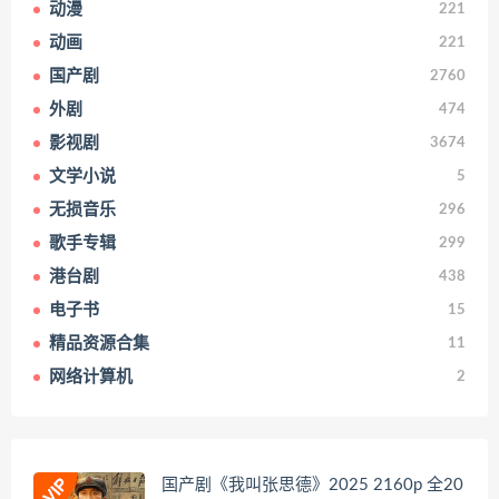
动漫
221
动画
221
国产剧
2760
外剧
474
影视剧
3674
文学小说
5
无损音乐
296
歌手专辑
299
港台剧
438
电子书
15
精品资源合集
11
网络计算机
2
国产剧《我叫张思德》2025 2160p 全20