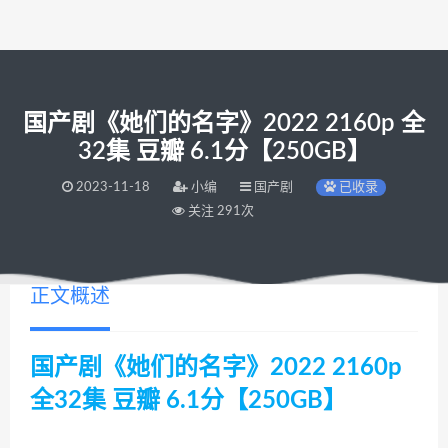
国产剧《她们的名字》2022 2160p 全
32集 豆瓣 6.1分【250GB】
2023-11-18
小编
国产剧
已收录
关注 291次
正文概述
国产剧《她们的名字》2022 2160p
全32集 豆瓣 6.1分【250GB】