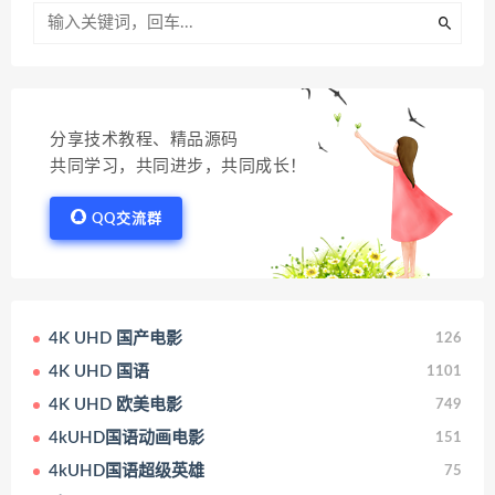
分享技术教程、精品源码
共同学习，共同进步，共同成长！
QQ交流群
4K UHD 国产电影
126
4K UHD 国语
1101
4K UHD 欧美电影
749
4kUHD国语动画电影
151
4kUHD国语超级英雄
75