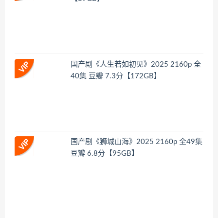
国产剧《人生若如初见》2025 2160p 全
40集 豆瓣 7.3分【172GB】
国产剧《狮城山海》2025 2160p 全49集
豆瓣 6.8分【95GB】