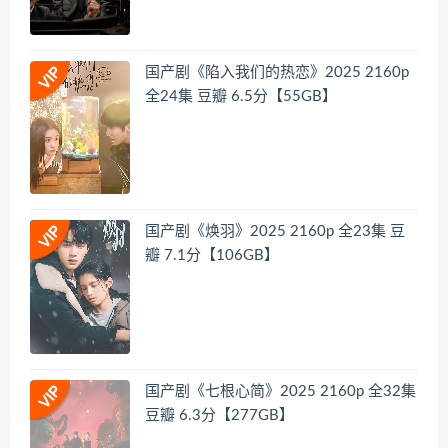
国产剧《陷入我们的热恋》2025 2160p
全24集 豆瓣 6.5分【55GB】
国产剧《焕羽》2025 2160p 全23集 豆
瓣 7.1分【106GB】
国产剧《七根心简》2025 2160p 全32集
豆瓣 6.3分【277GB】