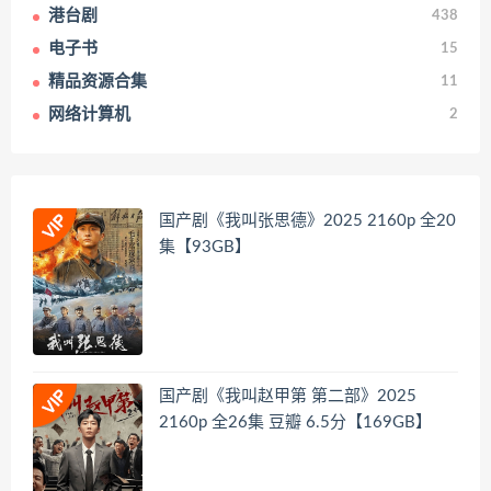
港台剧
438
电子书
15
精品资源合集
11
网络计算机
2
国产剧《我叫张思德》2025 2160p 全20
集【93GB】
国产剧《我叫赵甲第 第二部》2025
2160p 全26集 豆瓣 6.5分【169GB】