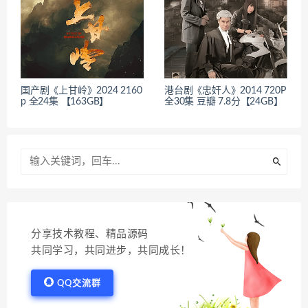
国产剧《上甘岭》2024 2160
港台剧《忠奸人》2014 720P
p 全24集 【163GB】
全30集 豆瓣 7.8分【24GB】
分享技术教程、精品源码
共同学习，共同进步，共同成长！
QQ交流群