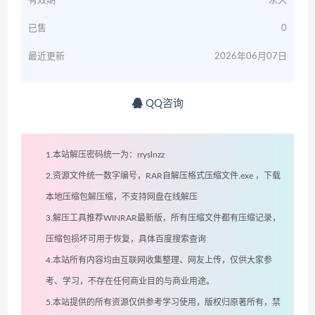
有效期
永久
已售
0
最近更新
2026年06月07日
QQ咨询
1.本站解压密码统一为：rryslnzz
2.资源文件统一数字编号，RAR自解压格式压缩文件.exe ，下载
本地压缩包解压缩，不支持网盘在线解压
3.解压工具推荐WINRAR最新版，所有压缩文件都有压缩记录，
压缩包损坏可用于恢复，具体百度搜索查询
4.本站所有内容均由互联网收集整理、网友上传，仅供大家参
考、学习，不存在任何商业目的与商业用途。
5.本站提供的所有资源仅供参考学习使用，版权归原著所有，禁