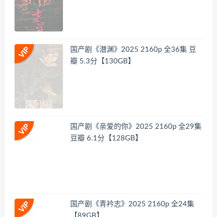
国产剧《潜渊》2025 2160p 全36集 豆
瓣 5.3分【130GB】
国产剧《亲爱的你》2025 2160p 全29集
豆瓣 6.1分【128GB】
国产剧《青衿志》2025 2160p 全24集
【89GB】