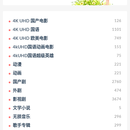
4K UHD 国产电影
126
4K UHD 国语
1101
4K UHD 欧美电影
749
4kUHD国语动画电影
151
4kUHD国语超级英雄
75
动漫
221
动画
221
国产剧
2760
外剧
474
影视剧
3674
文学小说
5
无损音乐
296
歌手专辑
299