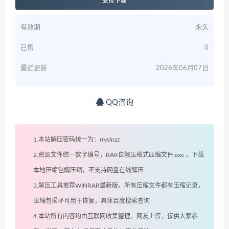
支付下载
有效期
永久
已售
0
最近更新
2026年06月07日
QQ咨询
1.本站解压密码统一为：rryslnzz
2.资源文件统一数字编号，RAR自解压格式压缩文件.exe ，下载
本地压缩包解压缩，不支持网盘在线解压
3.解压工具推荐WINRAR最新版，所有压缩文件都有压缩记录，
压缩包损坏可用于恢复，具体百度搜索查询
4.本站所有内容均由互联网收集整理、网友上传，仅供大家参