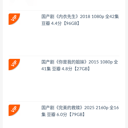
国产剧《内衣先生》2018 1080p 全42集
豆瓣 4.4分【96GB】
国产剧《你是我的姐妹》2015 1080p 全
41集 豆瓣 4.8分【27GB】
国产剧《完美的救赎》2025 2160p 全16
集 豆瓣 6.0分【79GB】