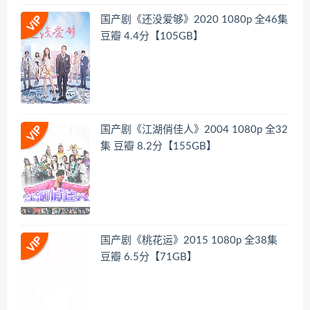
国产剧《还没爱够》2020 1080p 全46集
豆瓣 4.4分【105GB】
国产剧《江湖俏佳人》2004 1080p 全32
集 豆瓣 8.2分【155GB】
国产剧《桃花运》2015 1080p 全38集
豆瓣 6.5分【71GB】