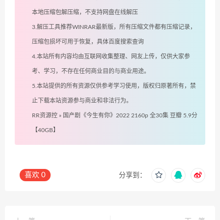
本地压缩包解压缩，不支持网盘在线解压
3.解压工具推荐WINRAR最新版，所有压缩文件都有压缩记录，
压缩包损坏可用于恢复，具体百度搜索查询
4.本站所有内容均由互联网收集整理、网友上传，仅供大家参
考、学习，不存在任何商业目的与商业用途。
5.本站提供的所有资源仅供参考学习使用，版权归原著所有，禁
止下载本站资源参与商业和非法行为。
RR资源控
»
国产剧《今生有你》2022 2160p 全30集 豆瓣 5.9分
【40GB】
喜欢
0
分享到：