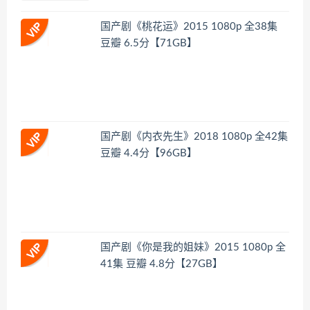
国产剧《桃花运》2015 1080p 全38集
豆瓣 6.5分【71GB】
国产剧《内衣先生》2018 1080p 全42集
豆瓣 4.4分【96GB】
国产剧《你是我的姐妹》2015 1080p 全
41集 豆瓣 4.8分【27GB】