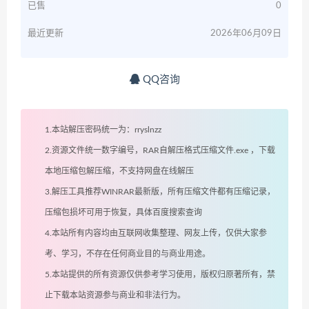
已售
0
最近更新
2026年06月09日
QQ咨询
1.本站解压密码统一为：rryslnzz
2.资源文件统一数字编号，RAR自解压格式压缩文件.exe ，下载
本地压缩包解压缩，不支持网盘在线解压
3.解压工具推荐WINRAR最新版，所有压缩文件都有压缩记录，
压缩包损坏可用于恢复，具体百度搜索查询
4.本站所有内容均由互联网收集整理、网友上传，仅供大家参
考、学习，不存在任何商业目的与商业用途。
5.本站提供的所有资源仅供参考学习使用，版权归原著所有，禁
止下载本站资源参与商业和非法行为。