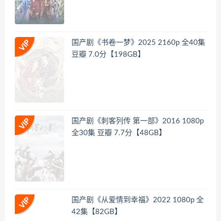
国产剧《书卷一梦》2025 2160p 全40集
豆瓣 7.0分【198GB】
国产剧《刺客列传 第一部》2016 1080p
全30集 豆瓣 7.7分【48GB】
国产剧《从爱情到幸福》2022 1080p 全
42集【82GB】