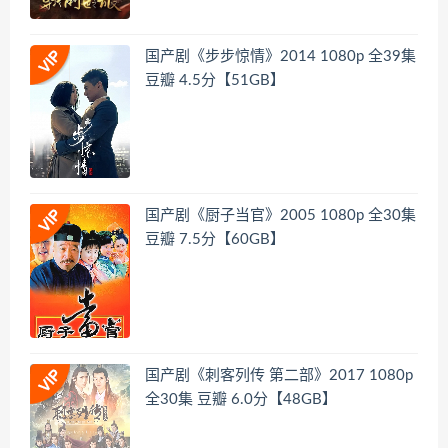
国产剧《步步惊情》2014 1080p 全39集
豆瓣 4.5分【51GB】
国产剧《厨子当官》2005 1080p 全30集
豆瓣 7.5分【60GB】
国产剧《刺客列传 第二部》2017 1080p
全30集 豆瓣 6.0分【48GB】