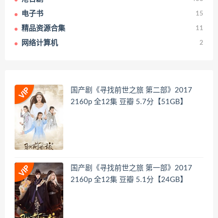
电子书
15
精品资源合集
11
网络计算机
2
国产剧《寻找前世之旅 第二部》2017
2160p 全12集 豆瓣 5.7分【51GB】
国产剧《寻找前世之旅 第一部》2017
2160p 全12集 豆瓣 5.1分【24GB】