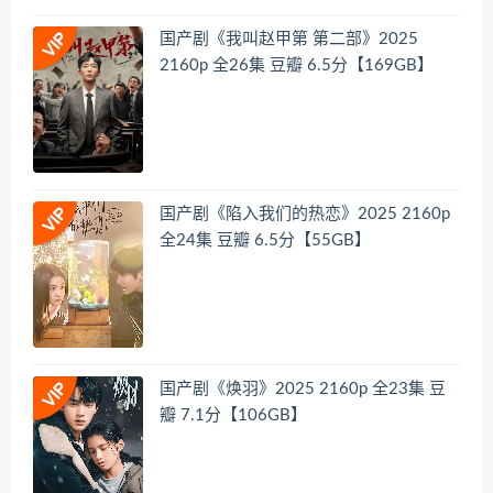
国产剧《我叫赵甲第 第二部》2025
2160p 全26集 豆瓣 6.5分【169GB】
国产剧《陷入我们的热恋》2025 2160p
全24集 豆瓣 6.5分【55GB】
国产剧《焕羽》2025 2160p 全23集 豆
瓣 7.1分【106GB】