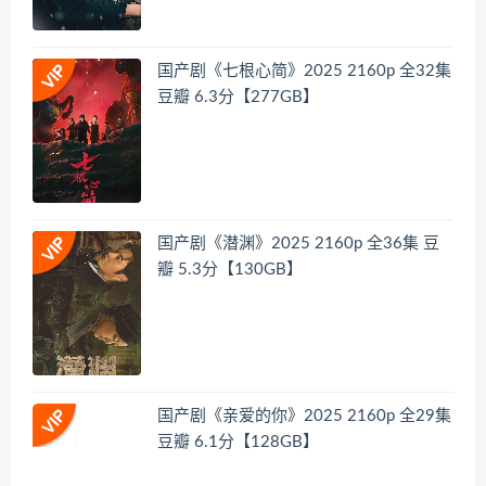
国产剧《七根心简》2025 2160p 全32集
豆瓣 6.3分【277GB】
国产剧《潜渊》2025 2160p 全36集 豆
瓣 5.3分【130GB】
国产剧《亲爱的你》2025 2160p 全29集
豆瓣 6.1分【128GB】