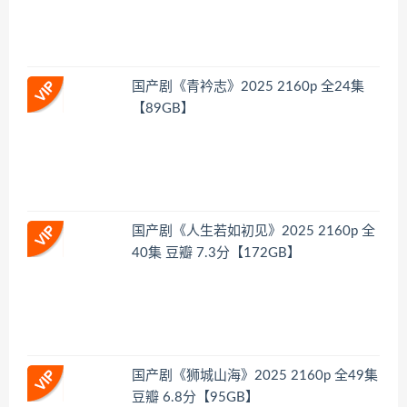
国产剧《青衿志》2025 2160p 全24集
【89GB】
国产剧《人生若如初见》2025 2160p 全
40集 豆瓣 7.3分【172GB】
国产剧《狮城山海》2025 2160p 全49集
豆瓣 6.8分【95GB】