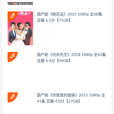
国产剧《桃花运》2015 1080p 全38集
豆瓣 6.5分【71GB】
国产剧《内衣先生》2018 1080p 全42集
豆瓣 4.4分【96GB】
国产剧《你是我的姐妹》2015 1080p 全
41集 豆瓣 4.8分【27GB】