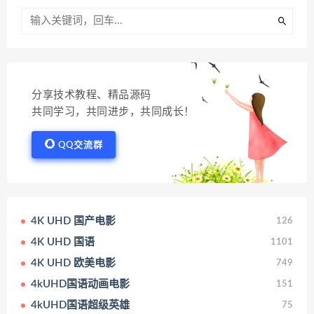
分享技术教程、精品源码
共同学习，共同进步，共同成长！
QQ交流群
4K UHD 国产电影
126
4K UHD 国语
1101
4K UHD 欧美电影
749
4kUHD国语动画电影
151
4kUHD国语超级英雄
75