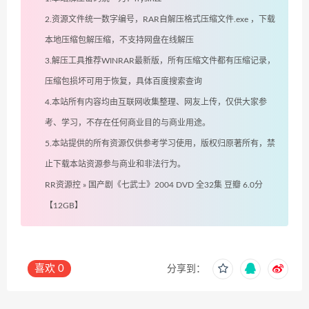
2.资源文件统一数字编号，RAR自解压格式压缩文件.exe ，下载
本地压缩包解压缩，不支持网盘在线解压
3.解压工具推荐WINRAR最新版，所有压缩文件都有压缩记录，
压缩包损坏可用于恢复，具体百度搜索查询
4.本站所有内容均由互联网收集整理、网友上传，仅供大家参
考、学习，不存在任何商业目的与商业用途。
5.本站提供的所有资源仅供参考学习使用，版权归原著所有，禁
止下载本站资源参与商业和非法行为。
RR资源控
»
国产剧《七武士》2004 DVD 全32集 豆瓣 6.0分
【12GB】
喜欢
0
分享到：