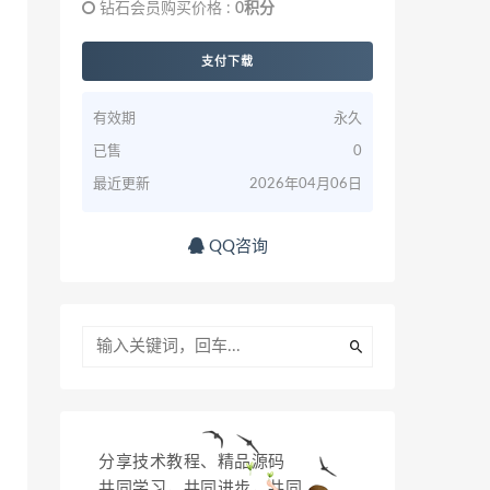
钻石会员购买价格 :
0积分
支付下载
有效期
永久
已售
0
最近更新
2026年04月06日
QQ咨询
分享技术教程、精品源码
共同学习，共同进步，共同