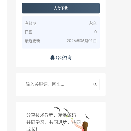
支付下载
有效期
永久
已售
0
最近更新
2026年06月01日
QQ咨询
分享技术教程、精品源码
共同学习，共同进步，共同
成长！