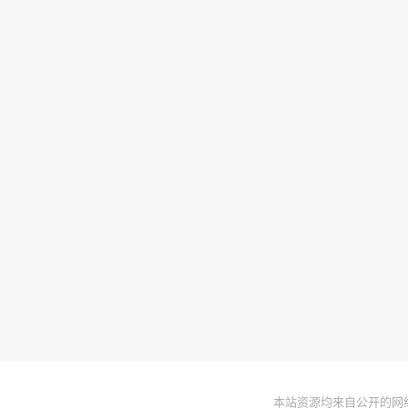
本站资源均来自公开的网