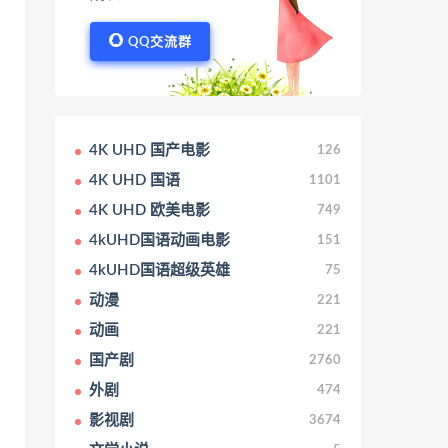
QQ交流群
4K UHD 国产电影
126
4K UHD 国语
1101
4K UHD 欧美电影
749
4kUHD国语动画电影
151
4kUHD国语超级英雄
75
动漫
221
动画
221
国产剧
2760
外剧
474
影视剧
3674