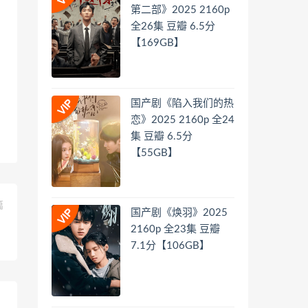
第二部》2025 2160p
全26集 豆瓣 6.5分
【169GB】
国产剧《陷入我们的热
恋》2025 2160p 全24
集 豆瓣 6.5分
【55GB】
篇
国产剧《焕羽》2025
】
2160p 全23集 豆瓣
7.1分【106GB】