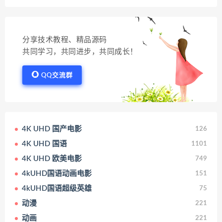
分享技术教程、精品源码
共同学习，共同进步，共同成长！
QQ交流群
4K UHD 国产电影
126
4K UHD 国语
1101
4K UHD 欧美电影
749
4kUHD国语动画电影
151
4kUHD国语超级英雄
75
动漫
221
动画
221