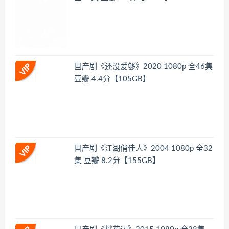
国产剧《还没爱够》2020 1080p 全46集
豆瓣 4.4分【105GB】
国产剧《江湖俏佳人》2004 1080p 全32
集 豆瓣 8.2分【155GB】