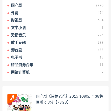
国产剧
2770
外剧
474
影视剧
3684
文学小说
5
无损音乐
296
歌手专辑
299
港台剧
438
电子书
15
精品资源合集
11
网络计算机
2
国产剧《待嫁老爸》2015 1080p 全38集
豆瓣 6.3分【78GB】