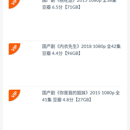
国产剧《桃花运》2015 1080p 全38集
豆瓣 6.5分【71GB】
国产剧《内衣先生》2018 1080p 全42集
豆瓣 4.4分【96GB】
国产剧《你是我的姐妹》2015 1080p 全
41集 豆瓣 4.8分【27GB】