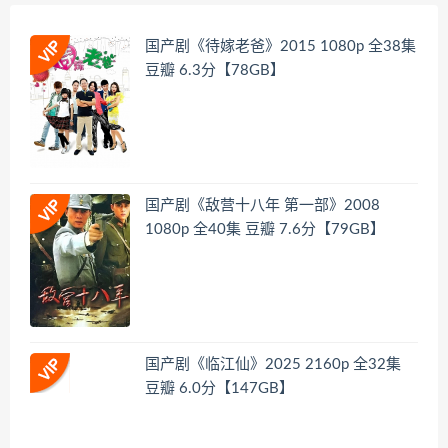
国产剧《待嫁老爸》2015 1080p 全38集
豆瓣 6.3分【78GB】
国产剧《敌营十八年 第一部》2008
1080p 全40集 豆瓣 7.6分【79GB】
国产剧《临江仙》2025 2160p 全32集
豆瓣 6.0分【147GB】