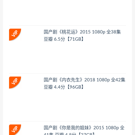
国产剧《桃花运》2015 1080p 全38集
豆瓣 6.5分【71GB】
国产剧《内衣先生》2018 1080p 全42集
豆瓣 4.4分【96GB】
国产剧《你是我的姐妹》2015 1080p 全