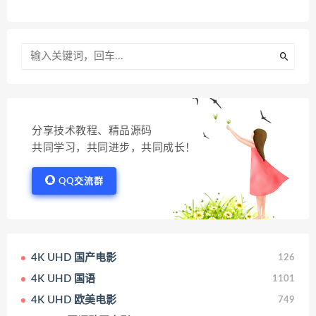
分享技术教程、精品源码
共同学习，共同进步，共同成长！
QQ交流群
4K UHD 国产电影
126
4K UHD 国语
1101
4K UHD 欧美电影
749