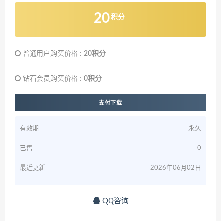
20
积分
普通用户购买价格 :
20积分
钻石会员购买价格 :
0积分
支付下载
有效期
永久
已售
0
最近更新
2026年06月02日
QQ咨询