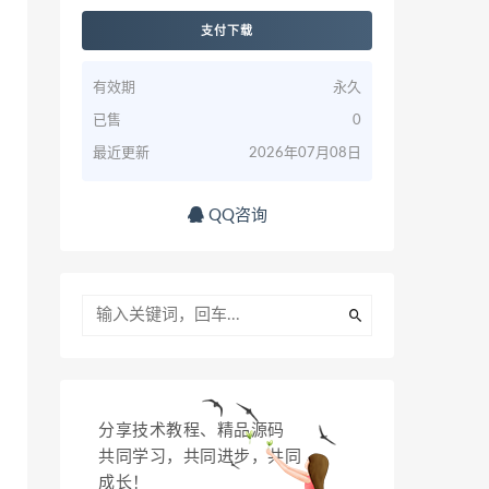
支付下载
有效期
永久
已售
0
最近更新
2026年07月08日
QQ咨询
分享技术教程、精品源码
共同学习，共同进步，共同
成长！