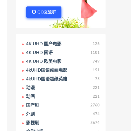
QQ交流群
4K UHD 国产电影
126
4K UHD 国语
1101
4K UHD 欧美电影
749
4kUHD国语动画电影
151
4kUHD国语超级英雄
75
动漫
221
动画
221
国产剧
2760
外剧
474
影视剧
3674