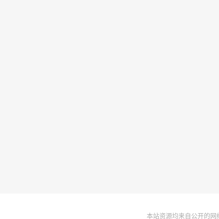
本站资源均来自公开的网