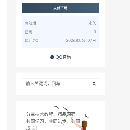
支付下载
有效期
永久
已售
0
最近更新
2026年06月07日
QQ咨询
分享技术教程、精品源码
共同学习，共同进步，共同
成长！