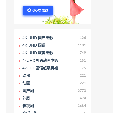
QQ交流群
4K UHD 国产电影
126
4K UHD 国语
1101
4K UHD 欧美电影
749
4kUHD国语动画电影
151
4kUHD国语超级英雄
75
动漫
221
动画
221
国产剧
2770
外剧
474
影视剧
3684