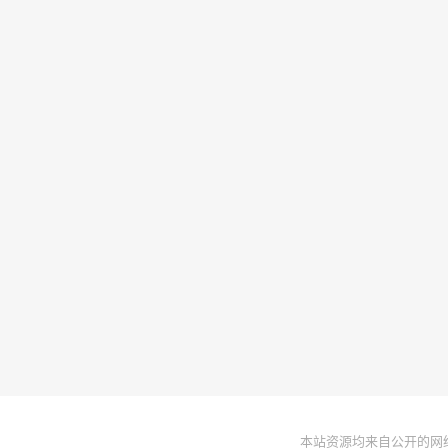
本站资源均来自公开的网