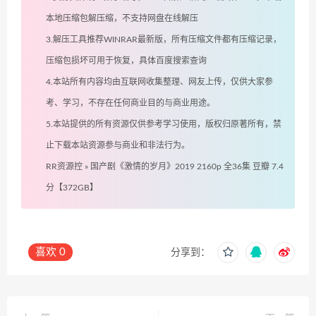
本地压缩包解压缩，不支持网盘在线解压
3.解压工具推荐WINRAR最新版，所有压缩文件都有压缩记录，
压缩包损坏可用于恢复，具体百度搜索查询
4.本站所有内容均由互联网收集整理、网友上传，仅供大家参
考、学习，不存在任何商业目的与商业用途。
5.本站提供的所有资源仅供参考学习使用，版权归原著所有，禁
止下载本站资源参与商业和非法行为。
RR资源控
»
国产剧《激情的岁月》2019 2160p 全36集 豆瓣 7.4
分【372GB】
喜欢
0
分享到：