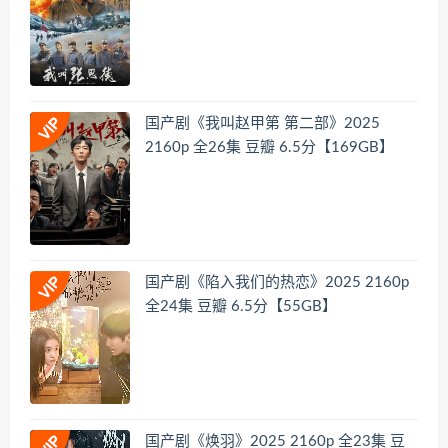
国产剧《我叫赵甲第 第二部》2025
2160p 全26集 豆瓣 6.5分【169GB】
国产剧《陷入我们的热恋》2025 2160p
全24集 豆瓣 6.5分【55GB】
国产剧《焕羽》2025 2160p 全23集 豆