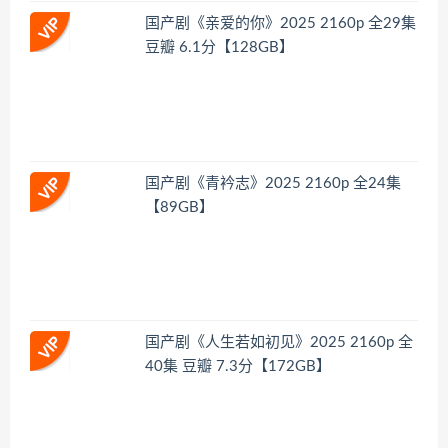
国产剧《亲爱的你》2025 2160p 全29集
豆瓣 6.1分【128GB】
国产剧《青衿志》2025 2160p 全24集
【89GB】
国产剧《人生若如初见》2025 2160p 全
40集 豆瓣 7.3分【172GB】