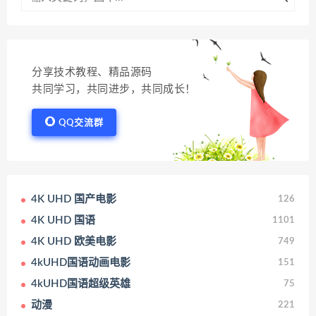
分享技术教程、精品源码
共同学习，共同进步，共同成长！
QQ交流群
4K UHD 国产电影
126
4K UHD 国语
1101
4K UHD 欧美电影
749
4kUHD国语动画电影
151
4kUHD国语超级英雄
75
动漫
221