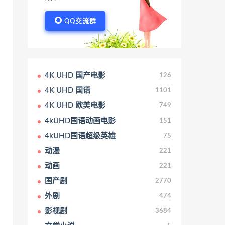
QQ交流群
4K UHD 国产电影
126
4K UHD 国语
1101
4K UHD 欧美电影
749
4kUHD国语动画电影
151
4kUHD国语超级英雄
75
动漫
221
动画
221
国产剧
2770
外剧
474
影视剧
3684