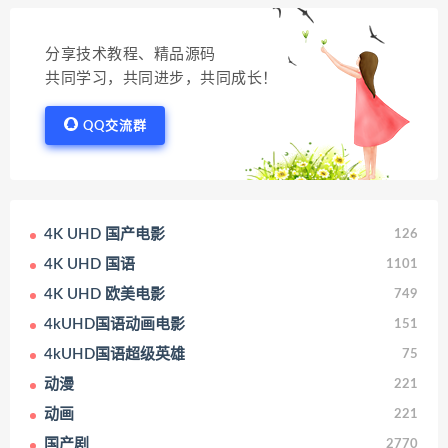
分享技术教程、精品源码
共同学习，共同进步，共同成长！
QQ交流群
4K UHD 国产电影
126
4K UHD 国语
1101
4K UHD 欧美电影
749
4kUHD国语动画电影
151
4kUHD国语超级英雄
75
动漫
221
动画
221
国产剧
2770