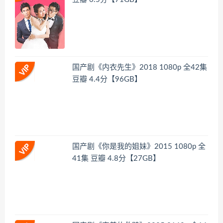
国产剧《内衣先生》2018 1080p 全42集
豆瓣 4.4分【96GB】
国产剧《你是我的姐妹》2015 1080p 全
41集 豆瓣 4.8分【27GB】