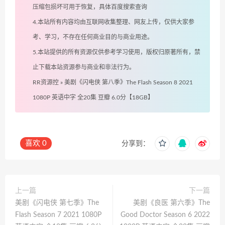
压缩包损坏可用于恢复，具体百度搜索查询
4.本站所有内容均由互联网收集整理、网友上传，仅供大家参
考、学习，不存在任何商业目的与商业用途。
5.本站提供的所有资源仅供参考学习使用，版权归原著所有，禁
止下载本站资源参与商业和非法行为。
RR资源控
»
美剧《闪电侠 第八季》The Flash Season 8 2021
1080P 英语中字 全20集 豆瓣 6.0分【18GB】
喜欢
0
分享到：
上一篇
下一篇
美剧《闪电侠 第七季》The
美剧《良医 第六季》The
Flash Season 7 2021 1080P
Good Doctor Season 6 2022