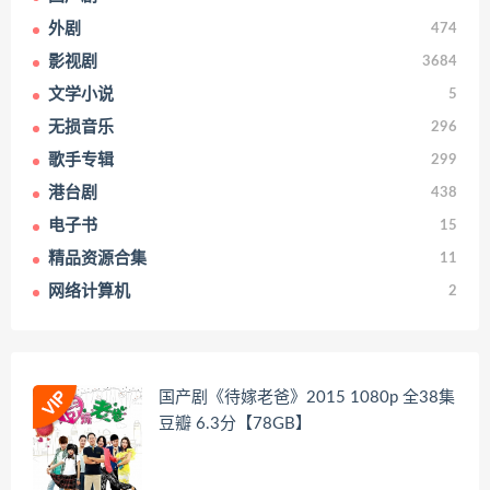
外剧
474
影视剧
3684
文学小说
5
无损音乐
296
歌手专辑
299
港台剧
438
电子书
15
精品资源合集
11
网络计算机
2
国产剧《待嫁老爸》2015 1080p 全38集
豆瓣 6.3分【78GB】