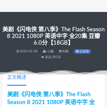
美剧《闪电侠 第八季》The Flash Season
8 2021 1080P 英语中字 全20集 豆瓣
6.0分【18GB】
2023-05-28
小编
外剧
已收录
关注 285次
正文概述
美剧《闪电侠 第八季》The Flash
Season 8 2021 1080P 英语中字 全