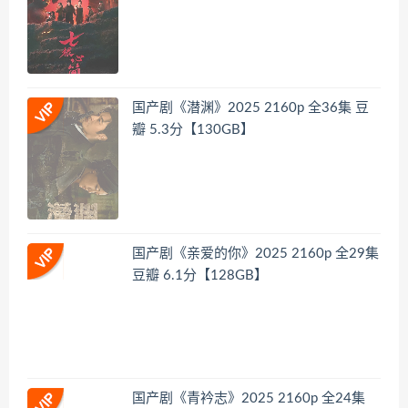
国产剧《潜渊》2025 2160p 全36集 豆
瓣 5.3分【130GB】
国产剧《亲爱的你》2025 2160p 全29集
豆瓣 6.1分【128GB】
国产剧《青衿志》2025 2160p 全24集