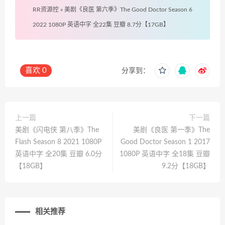
RR资源控
»
美剧《良医 第六季》The Good Doctor Season 6
2022 1080P 英语中字 全22集 豆瓣 8.7分【17GB】
喜欢
0
分享到：
上一篇
下一篇
美剧《闪电侠 第八季》The
美剧《良医 第一季》The
Flash Season 8 2021 1080P
Good Doctor Season 1 2017
英语中字 全20集 豆瓣 6.0分
1080P 英语中字 全18集 豆瓣
【18GB】
9.2分【18GB】
相关推荐