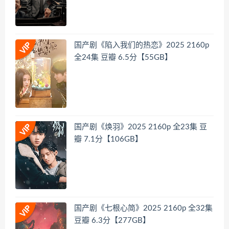
国产剧《陷入我们的热恋》2025 2160p
全24集 豆瓣 6.5分【55GB】
国产剧《焕羽》2025 2160p 全23集 豆
瓣 7.1分【106GB】
国产剧《七根心简》2025 2160p 全32集
豆瓣 6.3分【277GB】