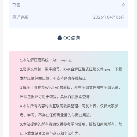
已售
0
最近更新
2026年04月06日
QQ咨询
1.本站解压密码统一为：rryslnzz
2.资源文件统一数字编号，RAR自解压格式压缩文件.exe ，下载
本地压缩包解压缩，不支持网盘在线解压
3.解压工具推荐WINRAR最新版，所有压缩文件都有压缩记录，
压缩包损坏可用于恢复，具体百度搜索查询
4.本站所有内容均由互联网收集整理、网友上传，仅供大家参
考、学习，不存在任何商业目的与商业用途。
5.本站提供的所有资源仅供参考学习使用，版权归原著所有，禁
止下载本站资源参与商业和非法行为。