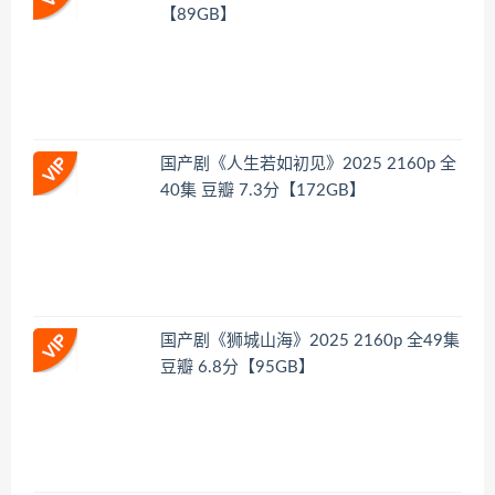
【89GB】
国产剧《人生若如初见》2025 2160p 全
40集 豆瓣 7.3分【172GB】
国产剧《狮城山海》2025 2160p 全49集
豆瓣 6.8分【95GB】