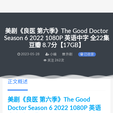
美剧《良医 第六季》The Good Doctor
Season 6 2022 1080P 英语中字 全22集
豆瓣 8.7分【17GB】
2023-05-28
小编
外剧
已收录
关注 262次
正文概述
美剧《良医 第六季》The Good
Doctor Season 6 2022 1080P 英语